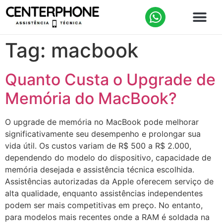
Tag:
macbook
Quanto Custa o Upgrade de
Memória do MacBook?
O upgrade de memória no MacBook pode melhorar
significativamente seu desempenho e prolongar sua
vida útil. Os custos variam de R$ 500 a R$ 2.000,
dependendo do modelo do dispositivo, capacidade de
memória desejada e assistência técnica escolhida.
Assistências autorizadas da Apple oferecem serviço de
alta qualidade, enquanto assistências independentes
podem ser mais competitivas em preço. No entanto,
para modelos mais recentes onde a RAM é soldada na