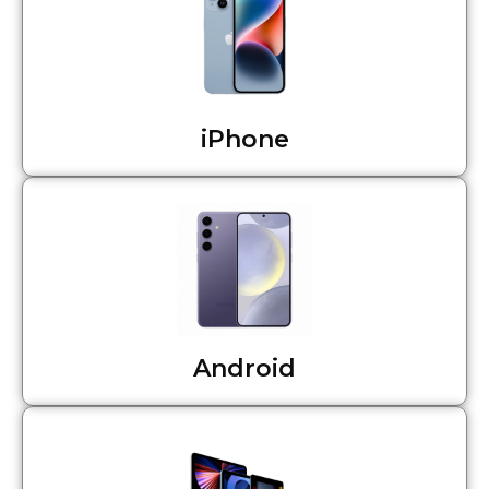
iPhone
Android