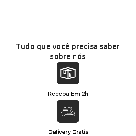
Parcele em 12x Sem Juros
Tudo que você precisa saber
sobre nós
Receba Em 2h
Delivery Grátis​