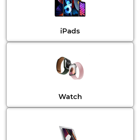
iPads
Watch