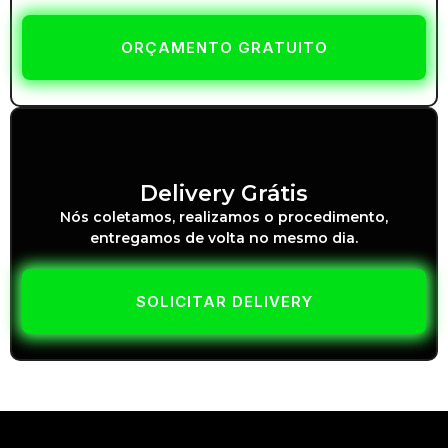
ORÇAMENTO GRATUITO
Delivery Grátis
Nós coletamos, realizamos o procedimento,
entregamos de volta no mesmo dia.
SOLICITAR DELIVERY