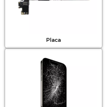
Placa