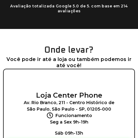
Avaliação totalizada Google 5.0 de 5. com base em 214
avaliações
Onde levar?
Você pode ir até a loja ou também podemos ir
até você!
Loja Center Phone
Av. Rio Branco, 211 - Centro Histórico de
São Paulo, São Paulo - SP, 01205-000
Funcionamento
Seg a Sex 9h-19h
Sáb 09h-13h