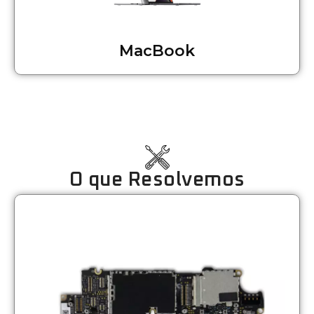
MacBook
O que Resolvemos