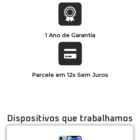
1 Ano de Garantia​
Parcele em 12x Sem Juros​
Dispositivos que trabalhamos