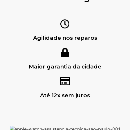
Agilidade nos reparos
Maior garantia da cidade
Até 12x sem juros