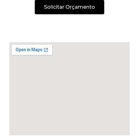
Solicitar Orçamento