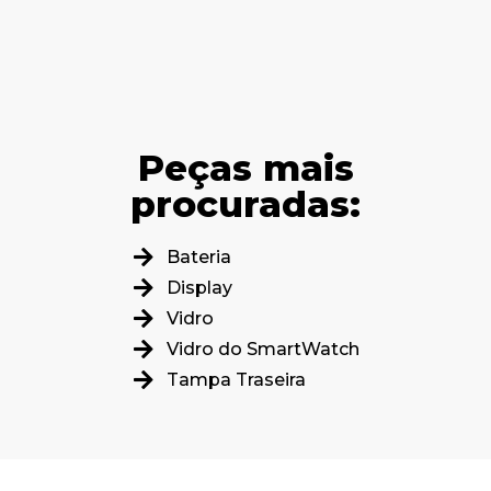
Peças mais
procuradas:
Bateria
Display
Vidro
Vidro do SmartWatch
Tampa Traseira