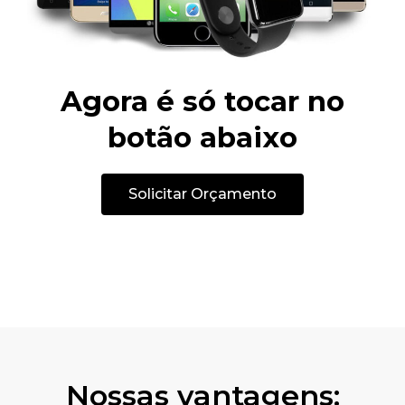
Agora é só tocar no
botão abaixo
Solicitar Orçamento
Nossas vantagens: