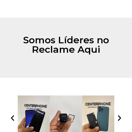
Somos Líderes no
Reclame Aqui