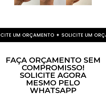
ICITE UM ORÇAMENTO ✦ SOLICITE UM OR
FAÇA ORÇAMENTO SEM
COMPROMISSO!
SOLICITE AGORA
MESMO PELO
WHATSAPP